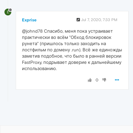
E
Exprise
Jul 7, 2020, 7:33 PM
@johnd78 Спасибо, меня пока устраивает
практически во всём "Обход блокировок
рунета" (пришлось только заходить на
лостфильм по домену .run). Всё же единожды
заметив подобное, что было в ранней версии
FastProxy, подрывает доверие к дальнейшему
использованию.
0