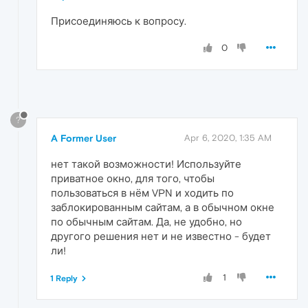
Присоединяюсь к вопросу.
0
?
A Former User
Apr 6, 2020, 1:35 AM
нет такой возможности! Используйте
приватное окно, для того, чтобы
пользоваться в нём VPN и ходить по
заблокированным сайтам, а в обычном окне
по обычным сайтам. Да, не удобно, но
другого решения нет и не известно - будет
ли!
1
1 Reply