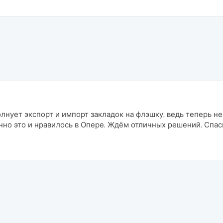
олнует экспорт и импорт закладок на флэшку, ведь теперь 
но это и нравилось в Опере. Ждём отличных решений. Спас