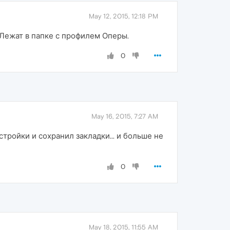
May 12, 2015, 12:18 PM
 Лежат в папке с профилем Оперы.
0
May 16, 2015, 7:27 AM
стройки и сохранил закладки... и больше не
0
May 18, 2015, 11:55 AM