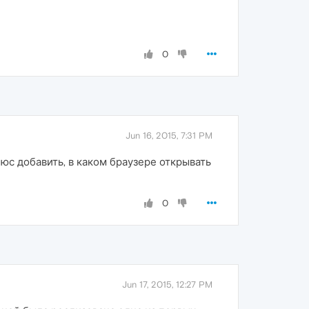
0
Jun 16, 2015, 7:31 PM
юс добавить, в каком браузере открывать
0
Jun 17, 2015, 12:27 PM