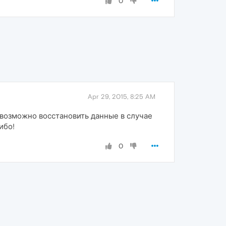
0
Apr 29, 2015, 8:25 AM
невозможно восстановить данные в случае
ибо!
0