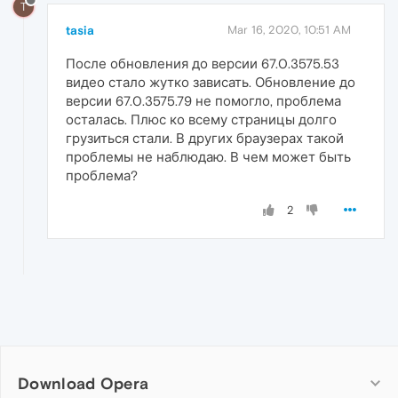
T
tasia
Mar 16, 2020, 10:51 AM
После обновления до версии 67.0.3575.53
видео стало жутко зависать. Обновление до
версии 67.0.3575.79 не помогло, проблема
осталась. Плюс ко всему страницы долго
грузиться стали. В других браузерах такой
проблемы не наблюдаю. В чем может быть
проблема?
2
Download Opera