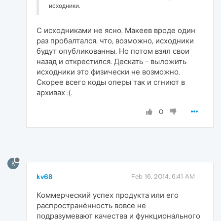
исходники.
С исходниками не ясно. Макеев вроде один
раз пробалтался, что, возможно, исходники
будут опубликованны. Но потом взял свои
назад и открестился. Дескать - выложить
исходники это физически не возможно.
Скорее всего коды оперы так и сгниют в
архивах :(.
0
K
kv68
Feb 16, 2014, 6:41 AM
Коммерческий успех продукта или его
распространённость вовсе не
подразумевают качества и функционального