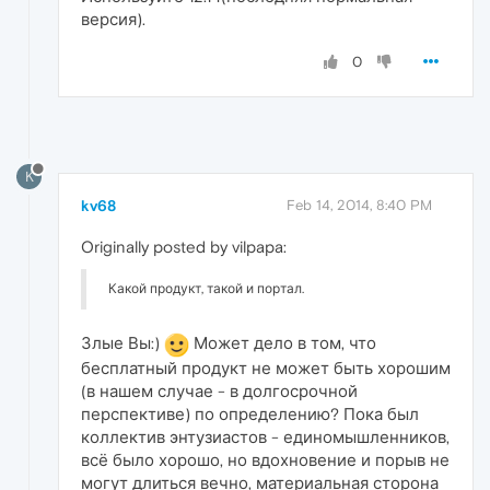
версия).
0
K
kv68
Feb 14, 2014, 8:40 PM
Originally posted by vilpapa:
Какой продукт, такой и портал.
Злые Вы:)
Может дело в том, что
бесплатный продукт не может быть хорошим
(в нашем случае - в долгосрочной
перспективе) по определению? Пока был
коллектив энтузиастов - единомышленников,
всё было хорошо, но вдохновение и порыв не
могут длиться вечно, материальная сторона