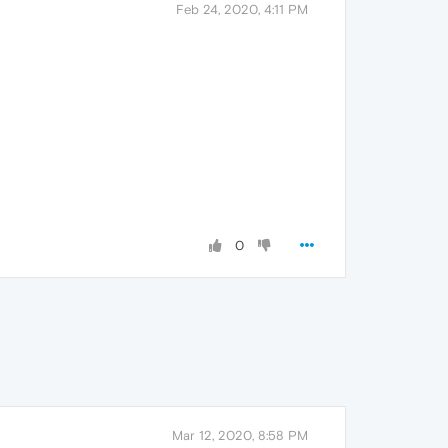
Feb 24, 2020, 4:11 PM
0
Mar 12, 2020, 8:58 PM