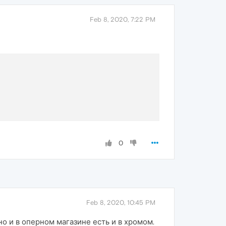
Feb 8, 2020, 7:22 PM
0
Feb 8, 2020, 10:45 PM
но и в оперном магазине есть и в хромом.