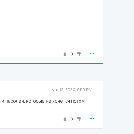
0
Mar 12, 2020, 9:55 PM
 и паролей, которые не хочется потом
0