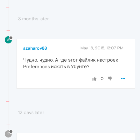
3 months later
A
azaharov88
May 18, 2015, 12:07 PM
Чудно, чудно. А где этот файлик настроек
Preferences искать в Убунте?
0
12 days later
?