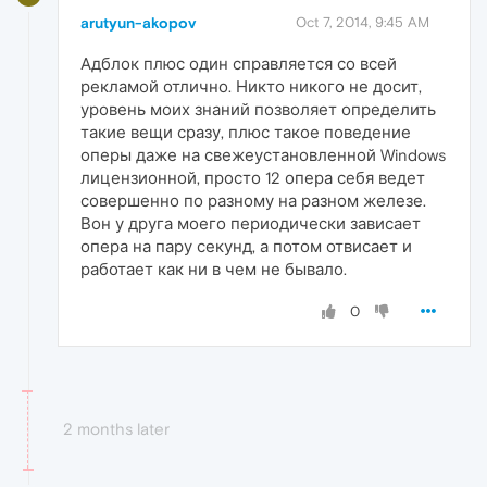
arutyun-akopov
Oct 7, 2014, 9:45 AM
Адблок плюс один справляется со всей
рекламой отлично. Никто никого не досит,
уровень моих знаний позволяет определить
такие вещи сразу, плюс такое поведение
оперы даже на свежеустановленной Windows
лицензионной, просто 12 опера себя ведет
совершенно по разному на разном железе.
Вон у друга моего периодически зависает
опера на пару секунд, а потом отвисает и
работает как ни в чем не бывало.
0
2 months later