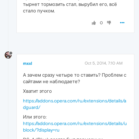
тырнет тормозить стал, вырубил его, всё
стало пучком.
0
mxxl
Oct 5, 2014, 7:10 AM
А зачем сразу четыре то ставить? Проблем с
сайтами не наблюдаете?
Хватит этого
https://addons.opera.com/ru/extensions/details/a
dguard/
Или этого:
https://addons.opera.com/ru/extensions/details/u
block/?display=ru