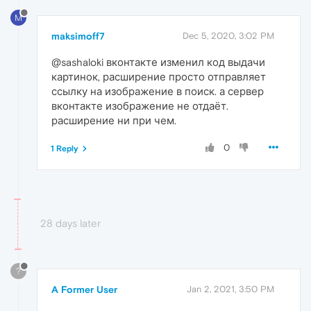
M
maksimoff7
Dec 5, 2020, 3:02 PM
@sashaloki вконтакте изменил код выдачи
картинок, расширение просто отправляет
ссылку на изображение в поиск. а сервер
вконтакте изображение не отдаёт.
расширение ни при чем.
0
1 Reply
28 days later
?
A Former User
Jan 2, 2021, 3:50 PM