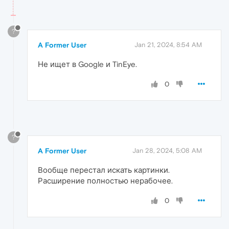
?
A Former User
Jan 21, 2024, 8:54 AM
Не ищет в Google и TinEye.
0
?
A Former User
Jan 28, 2024, 5:08 AM
Вообще перестал искать картинки.
Расширение полностью нерабочее.
0