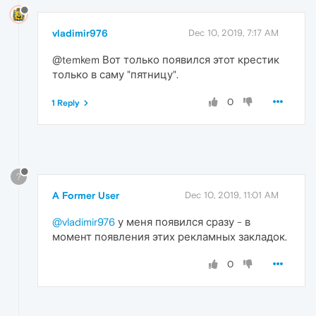
vladimir976
Dec 10, 2019, 7:17 AM
@temkem Вот только появился этот крестик
только в саму "пятницу".
0
1 Reply
?
A Former User
Dec 10, 2019, 11:01 AM
@vladimir976
у меня появился сразу - в
момент появления этих рекламных закладок.
0