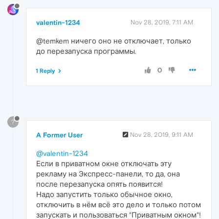
valentin-1234
Nov 28, 2019, 7:11 AM
@temkem ничего оно не отключает, только
до перезапуска программы.
0
1 Reply
?
A Former User
Nov 28, 2019, 9:11 AM
@valentin-1234
Если в приватном окне отключать эту
рекламу на Экспресс-панели, то да, она
после перезапуска опять появится!
Надо запустить только обычное окно,
отключить в нём всё это дело и только потом
запускать и пользоваться "Приватным окном"!