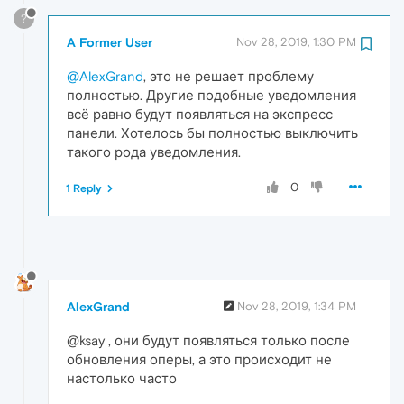
?
A Former User
Nov 28, 2019, 1:30 PM
@AlexGrand
, это не решает проблему
полностью. Другие подобные уведомления
всё равно будут появляться на экспресс
панели. Хотелось бы полностью выключить
такого рода уведомления.
0
1 Reply
AlexGrand
Nov 28, 2019, 1:34 PM
@ksay , они будут появляться только после
обновления оперы, а это происходит не
настолько часто