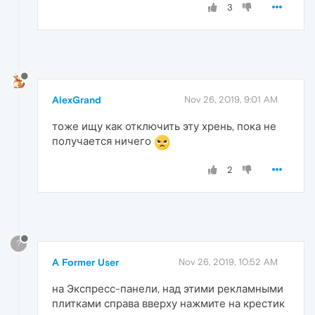
3
AlexGrand
Nov 26, 2019, 9:01 AM
тоже ищу как отключить эту хрень, пока не
получается ничего
2
?
A Former User
Nov 26, 2019, 10:52 AM
на Экспресс-панели, над этими рекламными
плитками справа вверху нажмите на крестик