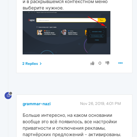
и в раскрывшемся контекстном меню
выберите нужное.
0
2 Replies
G
grammar-nazi
Nov 26, 2019, 4:01 PM
Больше интересно, на каком основании
вообще это всё появилось, все настройки
приватности и отключения рекламы,
партнёрских предложений – активированы.