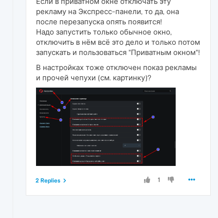
Если в приватном окне отключать эту
рекламу на Экспресс-панели, то да, она
после перезапуска опять появится!
Надо запустить только обычное окно,
отключить в нём всё это дело и только потом
запускать и пользоваться "Приватным окном"!
В настройках тоже отключен показ рекламы
и прочей чепухи (см. картинку)?
1
2 Replies