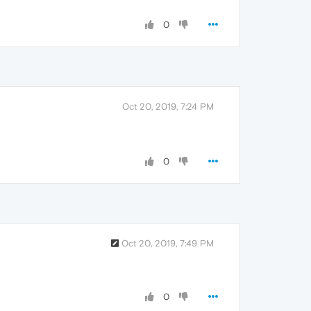
0
Oct 20, 2019, 7:24 PM
0
Oct 20, 2019, 7:49 PM
0