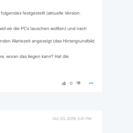
olgendes festgestellt (aktuelle Version:
eil wir die PCs tauschen wollten) und nach
unden Wartezeit angezeigt (das Hintergrundbild
e, woran das liegen kann? Hat die
0
Oct 20, 2019, 5:41 PM