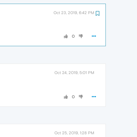
Oct 23, 2019, 6:42 PM
0
Oct 24, 2019, 5:01 PM
0
Oct 25, 2019, 1:28 PM