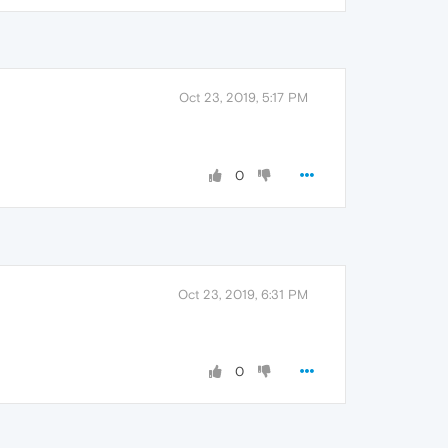
Oct 23, 2019, 5:17 PM
0
Oct 23, 2019, 6:31 PM
0