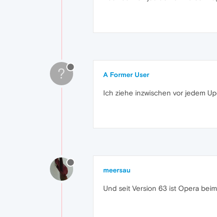
?
A Former User
Ich ziehe inzwischen vor jedem Up
meersau
Und seit Version 63 ist Opera beim