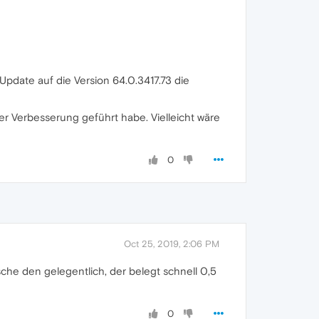
Update auf die Version 64.0.3417.73 die
er Verbesserung geführt habe. Vielleicht wäre
0
Oct 25, 2019, 2:06 PM
che den gelegentlich, der belegt schnell 0,5
0