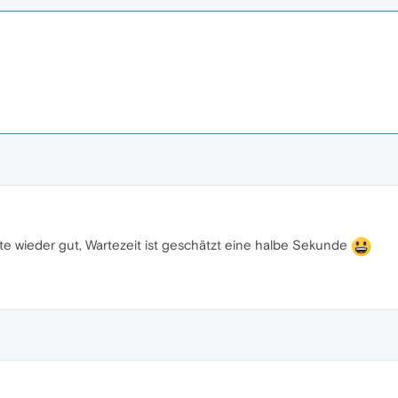
ate wieder gut, Wartezeit ist geschätzt eine halbe Sekunde