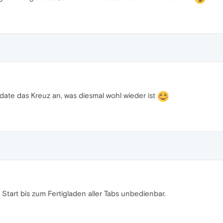
date das Kreuz an, was diesmal wohl wieder ist
 Start bis zum Fertigladen aller Tabs unbedienbar.