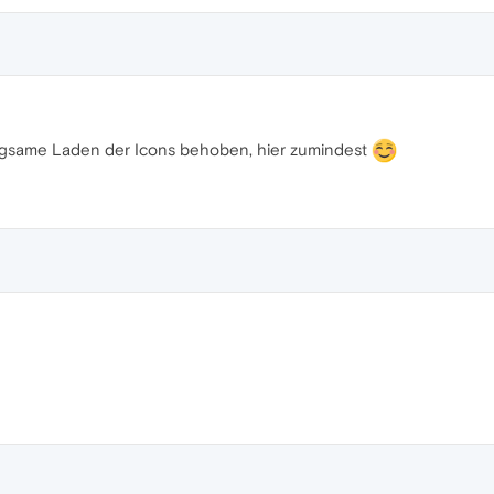
langsame Laden der Icons behoben, hier zumindest