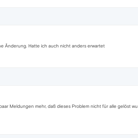
e Änderung. Hatte ich auch nicht anders erwartet
n paar Meldungen mehr, daß dieses Problem nicht für alle gelöst 