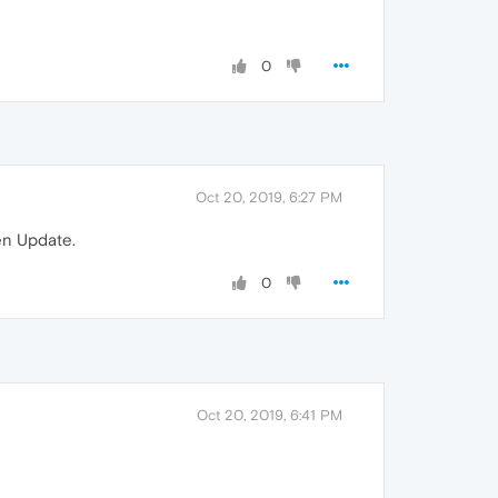
0
Oct 20, 2019, 6:27 PM
ten Update.
0
Oct 20, 2019, 6:41 PM