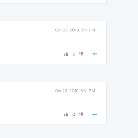
Oct 23, 2019, 5:17 PM
0
Oct 23, 2019, 6:31 PM
0