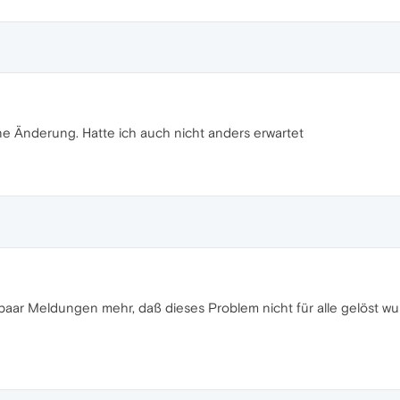
e Änderung. Hatte ich auch nicht anders erwartet
n paar Meldungen mehr, daß dieses Problem nicht für alle gelöst 