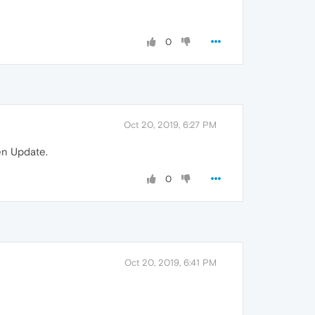
0
Oct 20, 2019, 6:27 PM
ten Update.
0
Oct 20, 2019, 6:41 PM