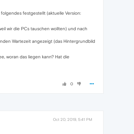
olgendes festgestellt (aktuelle Version:
eil wir die PCs tauschen wollten) und nach
unden Wartezeit angezeigt (das Hintergrundbild
e, woran das liegen kann? Hat die
0
Oct 20, 2019, 5:41 PM