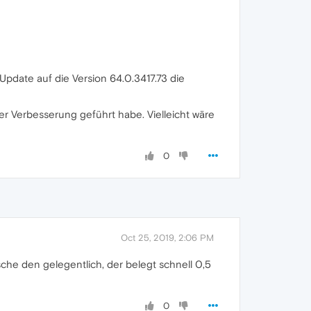
Update auf die Version 64.0.3417.73 die
er Verbesserung geführt habe. Vielleicht wäre
0
Oct 25, 2019, 2:06 PM
che den gelegentlich, der belegt schnell 0,5
0