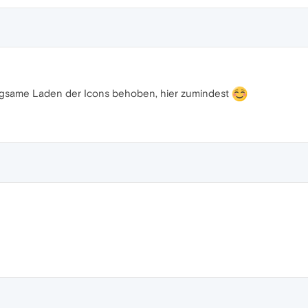
langsame Laden der Icons behoben, hier zumindest