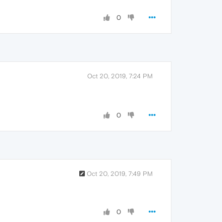
0
Oct 20, 2019, 7:24 PM
0
Oct 20, 2019, 7:49 PM
0