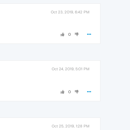
Oct 23, 2019, 6:42 PM
0
Oct 24, 2019, 5:01 PM
0
Oct 25, 2019, 1:28 PM