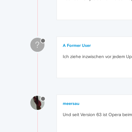
?
A Former User
Ich ziehe inzwischen vor jedem Up
meersau
Und seit Version 63 ist Opera beim