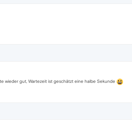
ate wieder gut, Wartezeit ist geschätzt eine halbe Sekunde