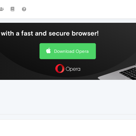
with a fast and secure browser!
Download Opera