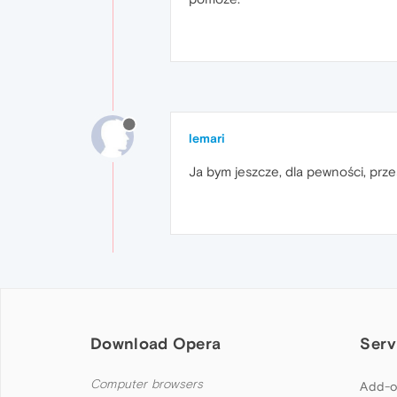
lemari
Ja bym jeszcze, dla pewności, prze
Download Opera
Serv
Computer browsers
Add-o