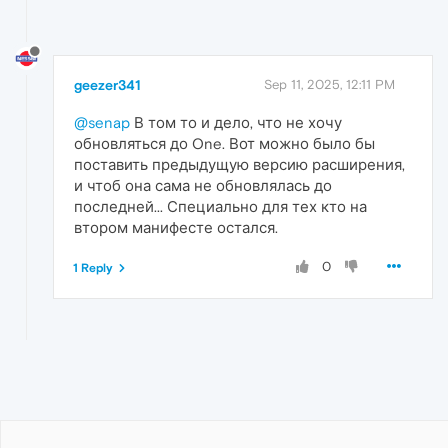
geezer341
Sep 11, 2025, 12:11 PM
@senap
В том то и дело, что не хочу
обновляться до One. Вот можно было бы
поставить предыдущую версию расширения,
и чтоб она сама не обновлялась до
последней... Специально для тех кто на
втором манифесте остался.
0
1 Reply