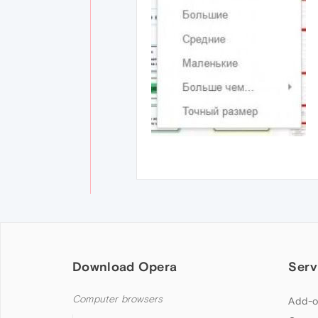
Download Opera
Serv
Computer browsers
Add-o