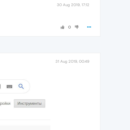
30 Aug 2019, 17:12
0
31 Aug 2019, 00:49