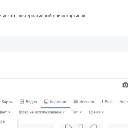
м искать альтернативный поиск картинок.