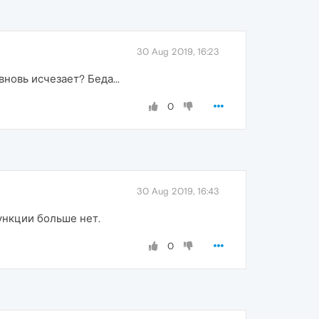
30 Aug 2019, 16:23
новь исчезает? Беда...
0
30 Aug 2019, 16:43
функции больше нет.
0