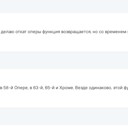
 делаю откат оперы функция возвращается, но со временем в
 58-й Опере, в 63-й, 65-й и Хроме. Везде одинаково, этой 