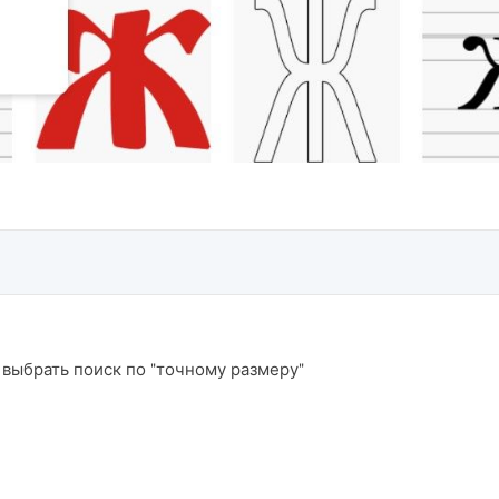
выбрать поиск по "точному размеру"