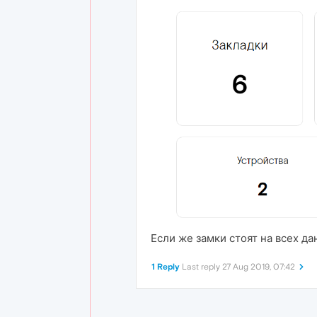
Если же замки стоят на всех д
1 Reply
Last reply
27 Aug 2019, 07:42