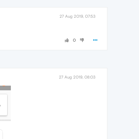
27 Aug 2019, 07:53
0
27 Aug 2019, 08:03