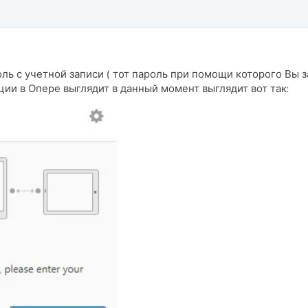
ль с учетной записи ( тот пароль при помощи которого Вы 
и в Опере выглядит в данный момент выглядит вот так: