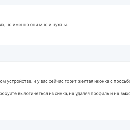
ях, но именно они мне и нужны.
м устройстве, и у вас сейчас горит желтая иконка с просьб
пробуйте вылогинеться из синка, не удаляя профиль и не вых