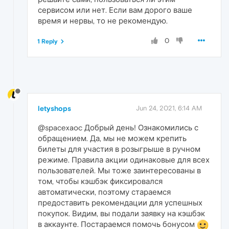
сервисом или нет. Если вам дорого ваше
время и нервы, то не рекомендую.
0
1 Reply
letyshops
Jun 24, 2021, 6:14 AM
@spacexaoc Добрый день! Ознакомились с
обращением. Да, мы не можем крепить
билеты для участия в розыгрыше в ручном
режиме. Правила акции одинаковые для всех
пользователей. Мы тоже заинтересованы в
том, чтобы кэшбэк фиксировался
автоматически, поэтому стараемся
предоставить рекомендации для успешных
покупок. Видим, вы подали заявку на кэшбэк
в аккаунте. Постараемся помочь бонусом