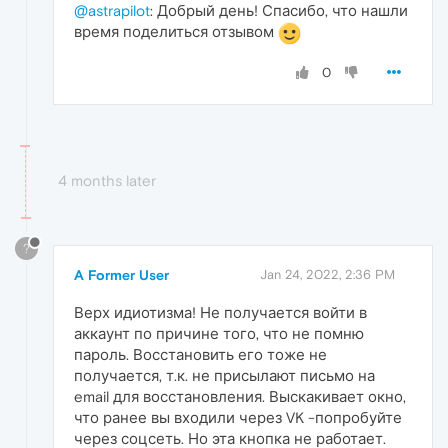
@astrapilot
: Добрый день! Спасибо, что нашли
время поделиться отзывом
0
4 months later
?
A Former User
Jan 24, 2022, 2:36 PM
Верх идиотизма! Не получается войти в
аккаунт по причине того, что не помню
пароль. Восстановить его тоже не
получается, т.к. не присылают письмо на
email для восстановления. Выскакивает окно,
что ранее вы входили через VK -попробуйте
через соцсеть. Но эта кнопка не работает.