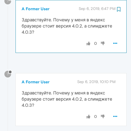
?
A Former User
Sep 6, 2019, 6:47 PM
Здравствуйте. Почему у меня в яндекс
браузере стоит версия 4.0.2, а слимджете
4.0.3?
0
?
A Former User
Sep 6, 2019, 10:10 PM
Здравствуйте. Почему у меня в яндекс
браузере стоит версия 4.0.2, а слимджете
4.0.3?
0