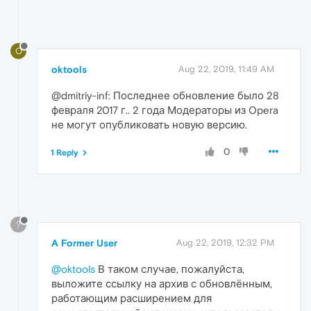
O
oktools
Aug 22, 2019, 11:49 AM
@dmitriy-inf: Последнее обновление было 28
февраля 2017 г.. 2 года Модераторы из Opera
не могут опубликовать новую версию.
0
1 Reply
?
A Former User
Aug 22, 2019, 12:32 PM
@oktools
В таком случае, пожалуйста,
выложите ссылку на архив с обновлённым,
работающим расширением для