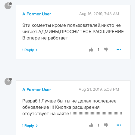
?
A Former User
Aug 16, 2019, 7:48 AM
Эти коменты кроме пользователей,никто не
читает.АДМИНЫ,ПРОСНИТЕСЬ,РАСШИРЕНИЕ
В опере не работает
1
1 Reply
?
A Former User
Aug 21, 2019, 5:03 PM
Разраб ! Лучше бы ты не делал последнее
обновление !!! Кнопка расширения
отсутствует на сайте !!!!!!!!!!!!!!!!!!!!!!!!!!!!!!!!!!!!!!!!!!!
1
1 Reply