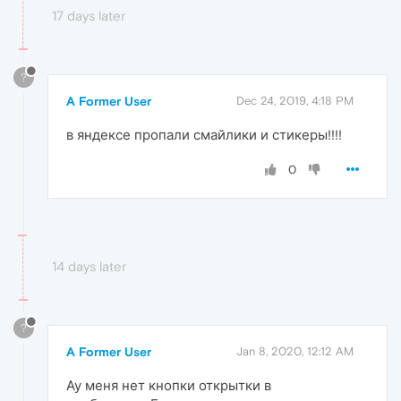
17 days later
?
A Former User
Dec 24, 2019, 4:18 PM
в яндексе пропали смайлики и стикеры!!!!
0
14 days later
?
A Former User
Jan 8, 2020, 12:12 AM
Ау меня нет кнопки открытки в