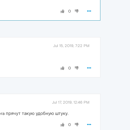
0
Jul 15, 2019, 7:22 PM
0
Jul 17, 2019, 12:46 PM
ra прячут такую удобную штуку.
0