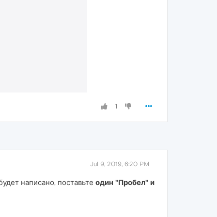
1
Jul 9, 2019, 6:20 PM
 будет написано, поставьте
один "Пробел" и