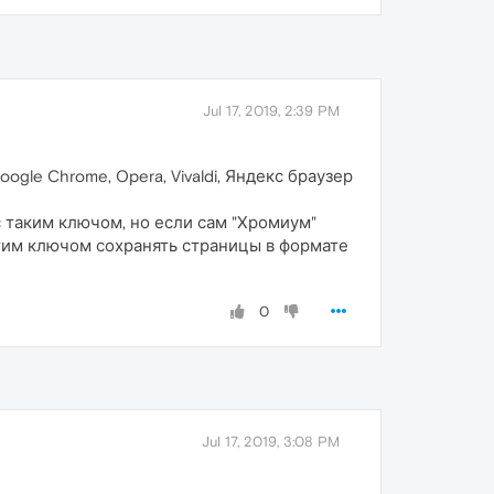
Jul 17, 2019, 2:39 PM
ogle Chrome, Opera, Vivaldi, Яндекс браузер
с таким ключом, но если сам "Хромиум"
тим ключом сохранять страницы в формате
0
Jul 17, 2019, 3:08 PM