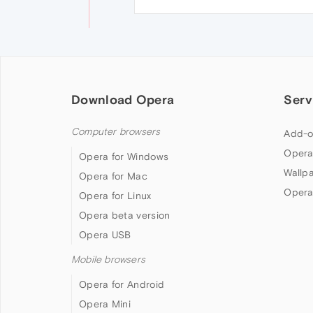
Download Opera
Serv
Computer browsers
Add-o
Opera
Opera for Windows
Wallp
Opera for Mac
Opera
Opera for Linux
Opera beta version
Opera USB
Mobile browsers
Opera for Android
Opera Mini