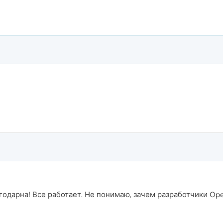
одарна! Все работает. Не понимаю, зачем разработчики Ope