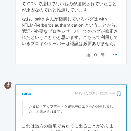
て CDN で適切でないものが選択されていたこと
が原因なのではと推測しています。
なお、saito さんが指摘しているバグは with
NTLM/Kerberos authentication ということから、
認証が必要なプロキシサーバーでのバグが修正さ
れたということかと思います。こちらで利用して
いるプロキシサーバーは認証は必要ありません。
0
S
saito
May 12, 2015, 12:23 PM
たまに「アップデートを確認中にエラーが発生しまし
た」と表示されます。
これは当方の自宅でもたまに出ることがありま