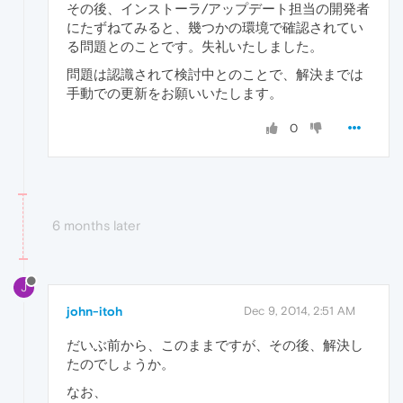
その後、インストーラ/アップデート担当の開発者
にたずねてみると、幾つかの環境で確認されてい
る問題とのことです。失礼いたしました。
問題は認識されて検討中とのことで、解決までは
手動での更新をお願いいたします。
0
6 months later
J
john-itoh
Dec 9, 2014, 2:51 AM
だいぶ前から、このままですが、その後、解決し
たのでしょうか。
なお、