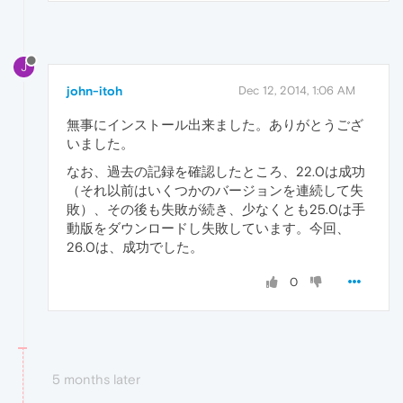
J
john-itoh
Dec 12, 2014, 1:06 AM
無事にインストール出来ました。ありがとうござ
いました。
なお、過去の記録を確認したところ、22.0は成功
（それ以前はいくつかのバージョンを連続して失
敗）、その後も失敗が続き、少なくとも25.0は手
動版をダウンロードし失敗しています。今回、
26.0は、成功でした。
0
5 months later