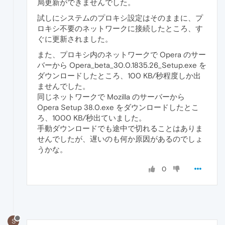
局更新ができませんでした。
試しにシステムのプロキシ設定はそのままに、プ
ロキシ不要のネットワークに接続したところ、す
ぐに更新されました。
また、プロキシ内のネットワークで Opera のサー
バーから Opera_beta_30.0.1835.26_Setup.exe を
ダウンロードしたところ、100 KB/秒程度しか出
ませんでした。
同じネットワークで Mozilla のサーバーから
Opera Setup 38.0.exe をダウンロードしたとこ
ろ、1000 KB/秒出ていました。
手動ダウンロードでも途中で切れることはありま
せんでしたが、遅いのも何か原因があるのでしょ
うかな。
0
S