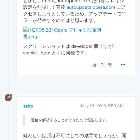
しかし、opera_autoupdate.exe だけがプロキシ
設定を無視して直接
autoupdate.opera.com
にア
クセスしようとしているため、アップデートでエ
ラーが発生するのではと思います。
スクリーンショットは developer 版ですが、
stable、beta ともに同様です。
0
S
saito
May 26, 2015, 5:59 AM
通信を解析することができたので報告します。
疑わしい拡張は不可にしての結果でしょうか。開