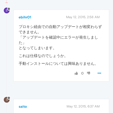
E
ebihr01
May 12, 2015, 2:58 AM
プロキシ経由での自動アップデートが相変わらず
できません。
「アップデートを確認中にエラーが発生しまし
た」
となってしまいます。
これは仕様なのでしょうか。
手動インストールについては興味ありません。
0
S
saito
May 12, 2015, 6:37 AM