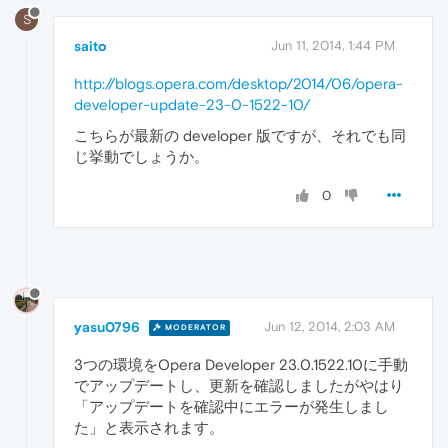
S
saito
Jun 11, 2014, 1:44 PM
http://blogs.opera.com/desktop/2014/06/opera-
developer-update-23-0-1522-10/
こちらが最新の developer 版ですが、それでも同
じ挙動でしょうか。
0
yasu0796
Jun 12, 2014, 2:03 AM
MODERATOR
3つの環境をOpera Developer 23.0.1522.10に手動
でアップデートし、更新を確認しましたがやはり
「アップデートを確認中にエラーが発生しまし
た」と表示されます。