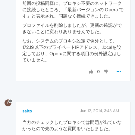
前回の投稿同様に、プロキシ不要のネットワーク
に接続したところ、「最新バージョンの Opera で
す」と表示され、問題なく接続できました。
プロファイルを削除しましたが、更新の確認がで
きないことに変わりありませんでした。
なお、システムのプロキシ設定で例外として、
172.19.以下のプライベートIPアドレス、.localを設
定しており、Operaに関する項目の例外設定はし
ていません。
0
S
saito
Jun 12, 2014, 3:48 AM
当方のチェックしたプロキシでは問題が出ていな
かったので先のような質問をいたしました。