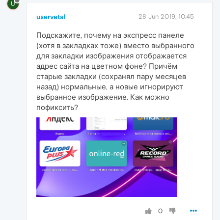
U
uservetal
28 Jun 2019, 10:45
Подскажите, почему на экспресс панеле
(хотя в закладках тоже) вместо выбранного
для закладки изображения отображается
адрес сайта на цветном фоне? Причём
старые закладки (сохранял пару месяцев
назад) нормальные, а новые игнорируют
выбранное изображение. Как можно
пофиксить?
0