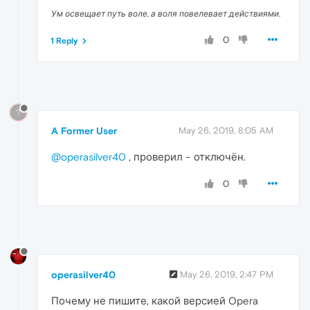
Ум освещает путь воле, а воля повелевает действиями.
0
1 Reply
?
A Former User
May 26, 2019, 8:05 AM
@operasilver40
, проверил – отключён.
0
operasilver40
May 26, 2019, 2:47 PM
Почему не пишите, какой версией Opera