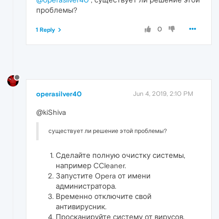
проблемы?
0
1 Reply
operasilver40
Jun 4, 2019, 2:10 PM
@kiShiva
существует ли решение этой проблемы?
Сделайте полную очистку системы,
например CCleaner.
Запустите Opera от имени
администратора.
Временно отключите свой
антивирусник.
Просканируйте систему от вирусов.