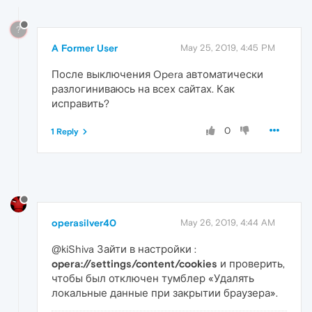
?
A Former User
May 25, 2019, 4:45 PM
После выключения Opera автоматически
разлогиниваюсь на всех сайтах. Как
исправить?
0
1 Reply
operasilver40
May 26, 2019, 4:44 AM
@kiShiva Зайти в настройки :
opera://settings/content/cookies
и проверить,
чтобы был отключен тумблер «Удалять
локальные данные при закрытии браузера».