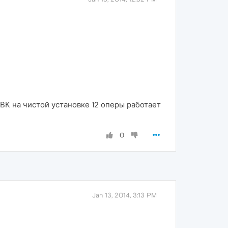
ВК на чистой установке 12 оперы работает
0
Jan 13, 2014, 3:13 PM