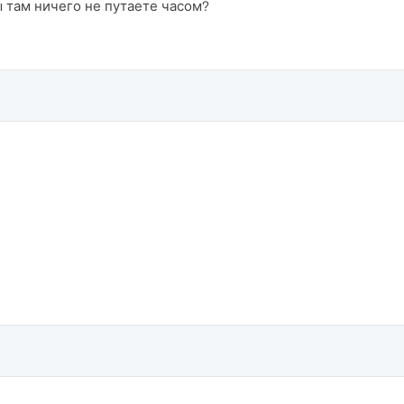
 там ничего не путаете часом?