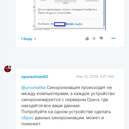
0
1 Reply
operasilver40
May 12, 2019, 4:27 AM
@unomatika
Синхронизация происходит не
между компьютерами, а каждое устройство
синхронизируется с сервером Opera, где
находятся все ваши данные.
Попробуйте на одном устройстве сделать
сброс
данных синхронизации, может и
поможет.