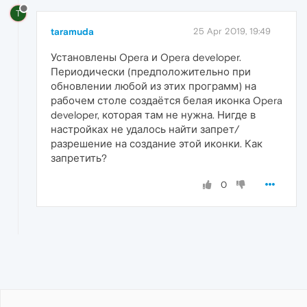
T
taramuda
25 Apr 2019, 19:49
Установлены Opera и Opera developer.
Периодически (предположительно при
обновлении любой из этих программ) на
рабочем столе создаётся белая иконка Opera
developer, которая там не нужна. Нигде в
настройках не удалось найти запрет/
разрешение на создание этой иконки. Как
запретить?
0