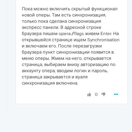
Пока можно включить скрытый функционал
новой оперы. Там есть синхронизация,
только пока сделана синхронизация
экспресс панели. В адресной строке
браузера пишем opera://flags живем Enter. На
открывшейся странице ищем Synchronisation
и включаем его. После перезагрузки
браузера пункт синхронизации появится в
меню оперы. Жмем на него, открывается
страница, выбираем внизу авторизацию по
аккаунту опера, вводим логин и пароль,
страница закрывается и вуаля
синхронизация включена.
0