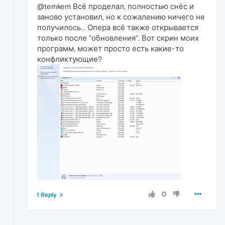
@temkem Всё проделал, полностью снёс и
заново установил, но к сожалению ничего не
получилось... Опера всё также открывается
только после "обновления". Вот скрин моих
программ, может просто есть какие-то
конфликтующие?
0
1 Reply