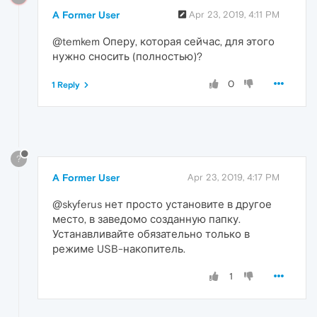
A Former User
Apr 23, 2019, 4:11 PM
@temkem Оперу, которая сейчас, для этого
нужно сносить (полностью)?
0
1 Reply
?
A Former User
Apr 23, 2019, 4:17 PM
@skyferus нет просто установите в другое
место, в заведомо созданную папку.
Устанавливайте обязательно только в
режиме USB-накопитель.
1