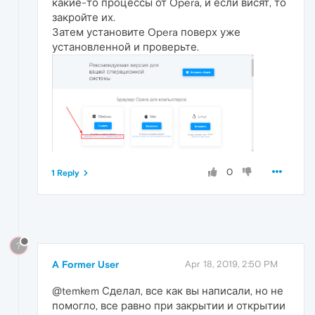
какие-то процессы от Opera, и если висят, то
закройте их.
Затем установите Opera поверх уже
установленной и проверьте.
0
1 Reply
?
A Former User
Apr 18, 2019, 2:50 PM
@temkem Сделал, все как вы написали, но не
помогло, все равно при закрытии и открытии