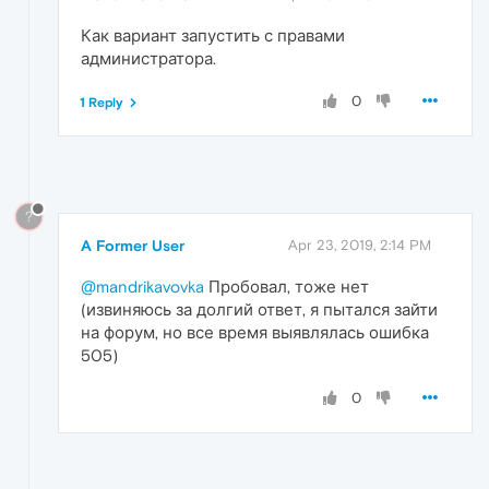
Как вариант запустить с правами
администратора.
0
1 Reply
?
A Former User
Apr 23, 2019, 2:14 PM
@mandrikavovka
Пробовал, тоже нет
(извиняюсь за долгий ответ, я пытался зайти
на форум, но все время выявлялась ошибка
505)
0