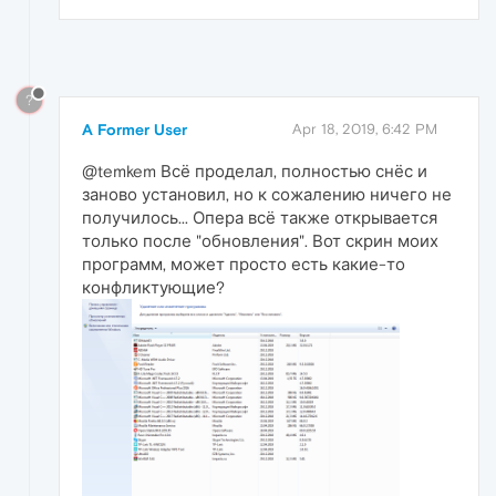
?
A Former User
Apr 18, 2019, 6:42 PM
@temkem Всё проделал, полностью снёс и
заново установил, но к сожалению ничего не
получилось... Опера всё также открывается
только после "обновления". Вот скрин моих
программ, может просто есть какие-то
конфликтующие?