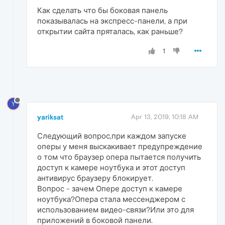
Как сделать что бы боковая панель
показывалась на экспресс-панели, а при
открытии сайта пряталась, как раньше?
1
Y
yariksat
Apr 13, 2019, 10:18 AM
Следующий вопрос,при каждом запуске
оперы у меня выскакивает предупреждение
о том что браузер опера пытается получить
доступ к камере ноутбука и этот доступ
антивирус браузеру блокирует.
Вопрос - зачем Опере доступ к камере
ноутбука?Опера стала мессенджером с
использованием видео-связи?Или это для
приложений в боковой панели.