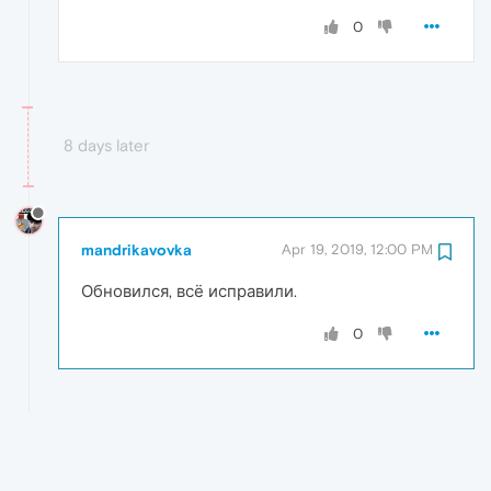
0
8 days later
mandrikavovka
Apr 19, 2019, 12:00 PM
Обновился, всё исправили.
0