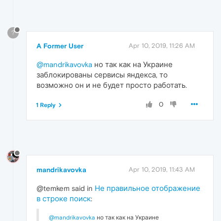
?
A Former User
Apr 10, 2019, 11:26 AM
@mandrikavovka
но так как на Украине
заблокированы сервисы яндекса, то
возможно он и не будет просто работать.
0
1 Reply
mandrikavovka
Apr 10, 2019, 11:43 AM
@temkem said in
Не правильное отображение
в строке поиск
:
@mandrikavovka
но так как на Украине