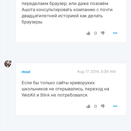
переделаем браузер, или даже позовём
Ашота консультировать компанию с почти
двадцатилетней историей как делать
браузеры.
0
mxxl
Aug 17, 2014, 5:39 AM
Если бы только сайты криворуких
школьников не открывались, переход на
WebKit и Blink не потребовался.
0