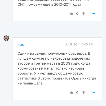
СНГ, помоему ещё в 2010-2011 годах
0
mxxl
Jul 9, 2014, 7:45 AM
Одним из самых популярных браузеров. В
лучшем случае по некоторым подсчётам
второе и третье места в 2009 году, когда
хромированый начал только набирать
обороты. Я имел ввиду общемировую
статистику 6 своих процентов Opera никогда
не превышала.
0