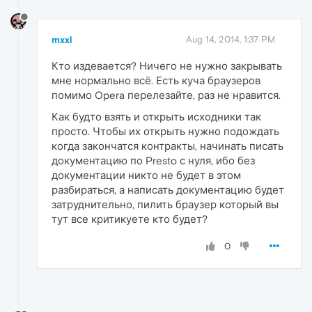
mxxl
Aug 14, 2014, 1:37 PM
Кто издевается? Ничего не нужно закрывать
мне нормально всё. Есть куча браузеров
помимо Opera перелезайте, раз не нравится.
Как будто взять и открыть исходники так
просто. Чтобы их открыть нужно подождать
когда закончатся контракты, начинать писать
документацию по Presto с нуля, ибо без
документации никто не будет в этом
разбираться, а написать документацию будет
затруднительно, пилить браузер который вы
тут все критикуете кто будет?
0