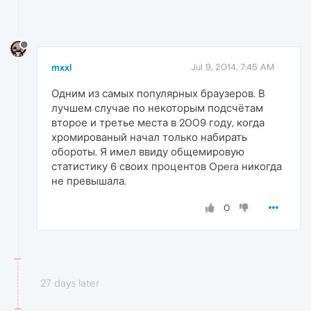
mxxl
Jul 9, 2014, 7:45 AM
Одним из самых популярных браузеров. В
лучшем случае по некоторым подсчётам
второе и третье места в 2009 году, когда
хромированый начал только набирать
обороты. Я имел ввиду общемировую
статистику 6 своих процентов Opera никогда
не превышала.
0
27 days later