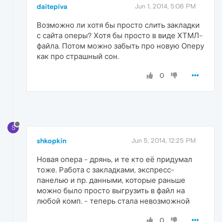
daitepiva
Jun 1, 2014, 5:06 PM
Возможно ли хотя бы просто слить закладки
с сайта оперы? Хотя бы просто в виде ХТМЛ-
файла. Потом можно забыть про новую Оперу
как про страшный сон.
0
S
shkopkin
Jun 5, 2014, 12:25 PM
Новая опера - дрянь, и те кто её придумал
тоже. Работа с закладками, экспресс-
панелью и пр. данными, которые раньше
можно было просто выгрузить в файл на
любой комп. - теперь стала невозможной
0