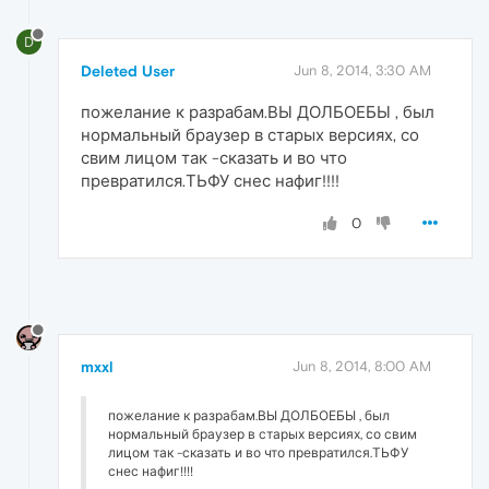
D
Deleted User
Jun 8, 2014, 3:30 AM
пожелание к разрабам.ВЫ ДОЛБОЕБЫ , был
нормальный браузер в старых версиях, со
свим лицом так -сказать и во что
превратился.ТЬФУ снес нафиг!!!!
0
mxxl
Jun 8, 2014, 8:00 AM
пожелание к разрабам.ВЫ ДОЛБОЕБЫ , был
нормальный браузер в старых версиях, со свим
лицом так -сказать и во что превратился.ТЬФУ
снес нафиг!!!!