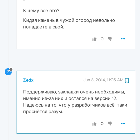
К чему всё это?
Кидая камень в чужой огород невольно
попадаете в свой.
0
Z
Zedx
Jun 8, 2014, 11:05 AM
Поддерживаю, закладки очень необходимы,
именно из-за них и остался на версии 12.
Надеюсь на то, что у разработчиков всё-таки
проснётся разум.
0