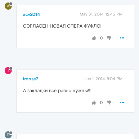
A
acv2014
May 31, 2014, 12:45 PM
СОГЛАСЕН НОВАЯ ОПЕРА ФУФЛО!
0
I
irdose7
Jun 1, 2014, 5:04 PM
А закладки всё равно нужны!!!
0
D