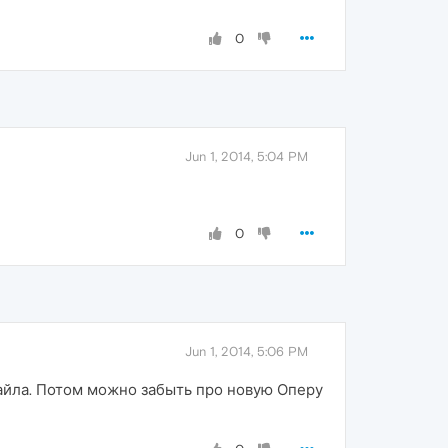
0
Jun 1, 2014, 5:04 PM
0
Jun 1, 2014, 5:06 PM
файла. Потом можно забыть про новую Оперу