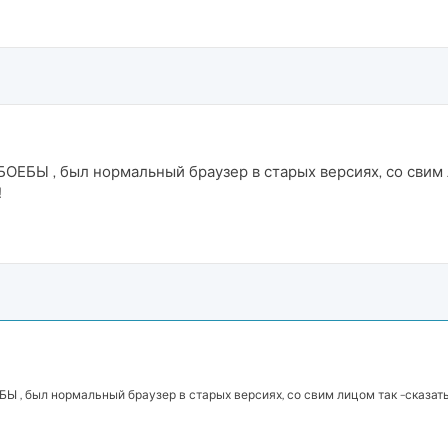
ЕБЫ , был нормальный браузер в старых версиях, со свим л
!
, был нормальный браузер в старых версиях, со свим лицом так -сказать и