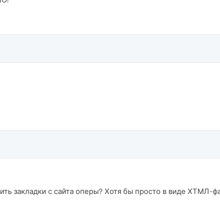
ить закладки с сайта оперы? Хотя бы просто в виде ХТМЛ-