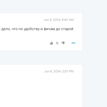
Jun 6, 2014, 6:42 AM
 дело, что по удобству и фичам до старой
0
Jun 6, 2014, 2:01 PM