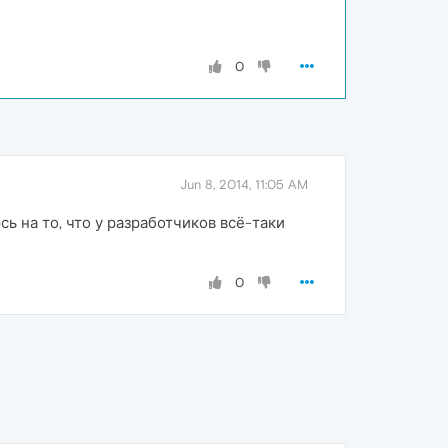
0
Jun 8, 2014, 11:05 AM
ь на то, что у разработчиков всё-таки
0