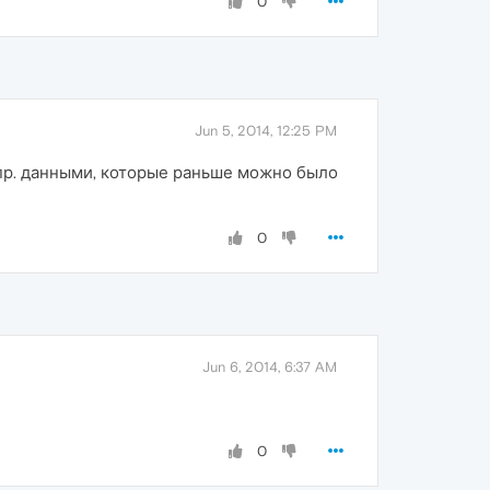
0
Jun 5, 2014, 12:25 PM
и пр. данными, которые раньше можно было
0
Jun 6, 2014, 6:37 AM
0