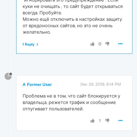
куки не очищать , то сайт будет открываться
всегда. Пробуйте.
Можно ещё отключить в настройках защиту
от вредоносных сайтов, но это не очень
желательно.
0
1 Reply
?
A Former User
Dec 26, 2018, 6:14 PM
Проблема не в том, что сайт блокируется у
владельца, режется трафик и сообщение
отпугивает пользователей.
1