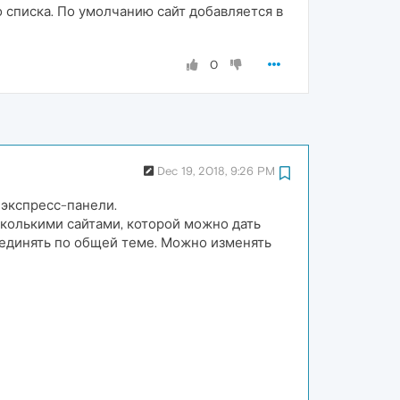
о списка. По умолчанию сайт добавляется в
0
Dec 19, 2018, 9:26 PM
 экспресс-панели.
сколькими сайтами, которой можно дать
бъединять по общей теме. Можно изменять