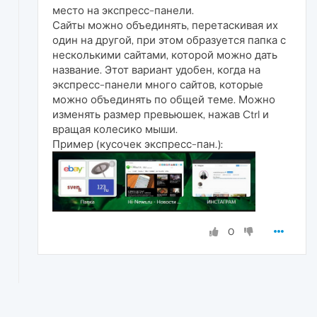
место на экспресс-панели.
Сайты можно объединять, перетаскивая их
один на другой, при этом образуется папка с
несколькими сайтами, которой можно дать
название. Этот вариант удобен, когда на
экспресс-панели много сайтов, которые
можно объединять по общей теме. Можно
изменять размер превьюшек, нажав Ctrl и
вращая колесико мыши.
Пример (кусочек экспресс-пан.):
0