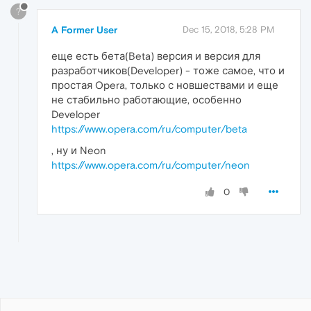
?
A Former User
Dec 15, 2018, 5:28 PM
еще есть бета(Beta) версия и версия для
разработчиков(Developer) - тоже самое, что и
простая Opera, только с новшествами и еще
не стабильно работающие, особенно
Developer
https://www.opera.com/ru/computer/beta
, ну и Neon
https://www.opera.com/ru/computer/neon
0