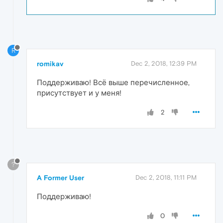
R
romikav
Dec 2, 2018, 12:39 PM
Поддерживаю! Всё выше перечисленное,
присутствует и у меня!
2
?
A Former User
Dec 2, 2018, 11:11 PM
Поддерживаю!
0