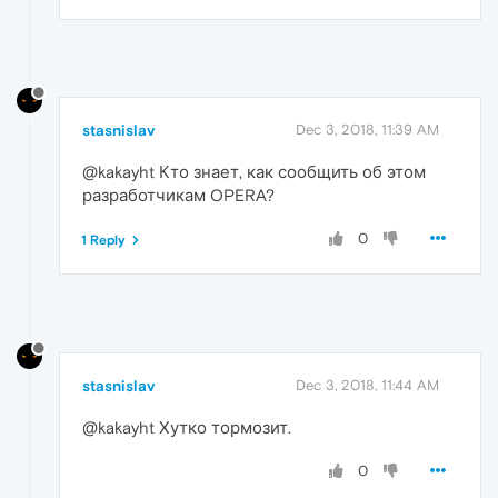
stasnislav
Dec 3, 2018, 11:39 AM
@kakayht Кто знает, как сообщить об этом
разработчикам OPERA?
0
1 Reply
stasnislav
Dec 3, 2018, 11:44 AM
@kakayht Хутко тормозит.
0