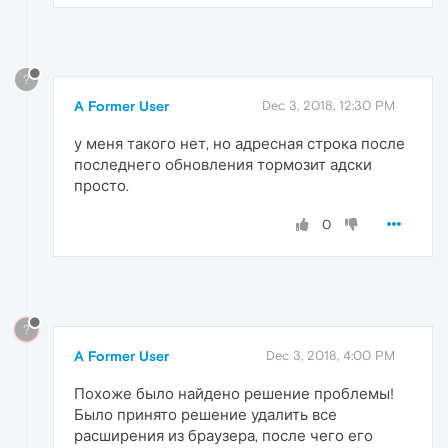
?
A Former User
Dec 3, 2018, 12:30 PM
у меня такого нет, но адресная строка после
последнего обновления тормозит адски
просто.
0
?
A Former User
Dec 3, 2018, 4:00 PM
Похоже было найдено решение проблемы!
Было принято решение удалить все
расширения из браузера, после чего его