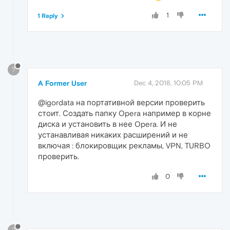
1
1 Reply
?
A Former User
Dec 4, 2018, 10:05 PM
@igordata на портативной версии проверить
стоит. Создать папку Opera например в корне
диска и установить в нее Opera. И не
устанавливая никаких расширений и не
включая : блокировщик рекламы, VPN, TURBO
проверить.
0