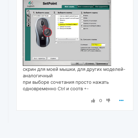
скрин для моей мышки, для других моделей-
аналогичный
при выборе сочетания просто нажать
одновременно Ctrl и соотв +-
0