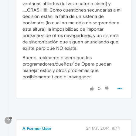
ventanas abiertas (tal vez cuatro o cinco) y
.....CRASH!!!!. Como cuestiones secundarias a mi
decisión están: la falta de un sistena de
bookmarks (lo cual no me deja de sorprender a
esta altura); la imposibilidad de importar
bookmarks de otros navegadores, y un sistema
de sincronización que siguen anunciando que
existe pero que NO existe.
Bueno, realmente espero que los
programadores/dueños/ de Opera puedan
manejar estos y otros problemas que
posiblemente tiene el navegador.
0
?
A Former User
24 May 2014, 16:14