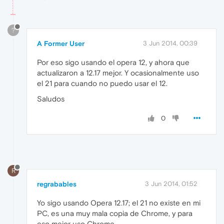
?
A Former User
3 Jun 2014, 00:39
Por eso sigo usando el opera 12, y ahora que
actualizaron a 12.17 mejor. Y ocasionalmente uso
el 21 para cuando no puedo usar el 12.
Saludos
0
R
regrabables
3 Jun 2014, 01:52
Yo sigo usando Opera 12.17; el 21 no existe en mi
PC, es una muy mala copia de Chrome, y para
eso mejor uso Chrome.