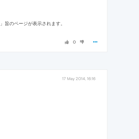
ました」旨のページが表示されます。
0
17 May 2014, 16:16