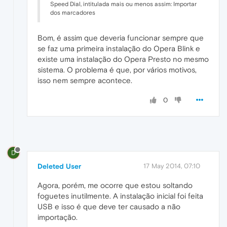
Speed Dial, intitulada mais ou menos assim: Importar
dos marcadores
Bom, é assim que deveria funcionar sempre que
se faz uma primeira instalação do Opera Blink e
existe uma instalação do Opera Presto no mesmo
sistema. O problema é que, por vários motivos,
isso nem sempre acontece.
0
D
Deleted User
17 May 2014, 07:10
Agora, porém, me ocorre que estou soltando
foguetes inutilmente. A instalação inicial foi feita
USB e isso é que deve ter causado a não
importação.