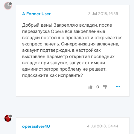
?
A Former User
3 Jul 2018, 16:39
Добрый день! Закрепляю вкладки, после
перезапуска Opera все закрепленные
вкладки постоянно пропадают и открывается
экспресс панель. Синхронизация включена,
аккаунт подтвержден, в настройках
выставлен параметр открытия последних
вкладок при запуске, запуск от имени
администратора проблему не решает,
подскажите как исправить?
0
operasilver40
4 Jul 2018, 04:44