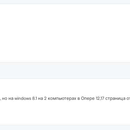
но на windows 8.1 на 2 компьютерах в Опере 12,17 страница о