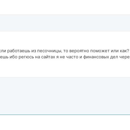
если работаешь из песочницы, то вероятно поможет или как
ешь ибо регюсь на сайтах я не часто и финансовых дел через