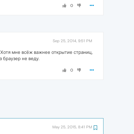
0
Sep 25, 2014, 9:51 PM
? Хотя мне всёж важнее открытие страниц,
 браузер не веду.
0
May 25, 2015, 8:41 PM