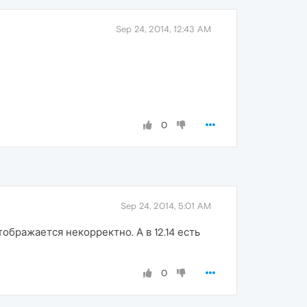
Sep 24, 2014, 12:43 AM
0
Sep 24, 2014, 5:01 AM
тображается некорректно. А в 12.14 есть
0