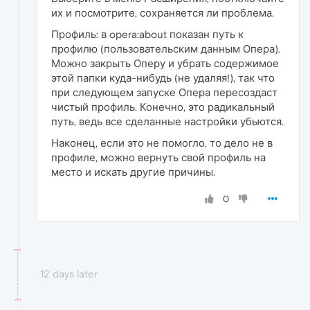
их и посмотрите, сохраняется ли проблема.
Профиль: в opera:about показан путь к
профилю (пользовательским данным Опера).
Можно закрыть Оперу и убрать содержимое
этой папки куда-нибудь (не удаляя!), так что
при следующем запуске Опера пересоздаст
чистый профиль. Конечно, это радикальный
путь, ведь все сделанные настройки убьются.
Наконец, если это не помогло, то дело не в
профиле, можно вернуть свой профиль на
место и искать другие причины.
0
12 days later