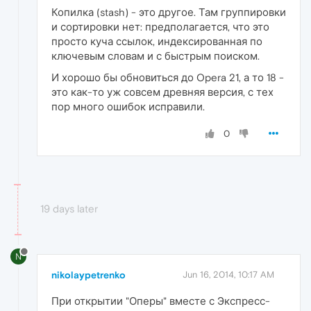
Копилка (stash) - это другое. Там группировки
и сортировки нет: предполагается, что это
просто куча ссылок, индексированная по
ключевым словам и с быстрым поиском.
И хорошо бы обновиться до Opera 21, а то 18 -
это как-то уж совсем древняя версия, с тех
пор много ошибок исправили.
0
19 days later
N
nikolaypetrenko
Jun 16, 2014, 10:17 AM
При открытии "Оперы" вместе с Экспресс-