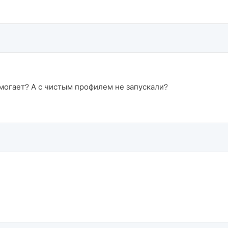
огает? А с чистым профилем не запускали?