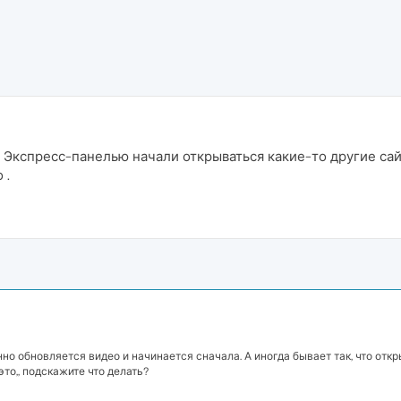
 Экспресс-панелью начали открываться какие-то другие сайт
 .
но обновляется видео и начинается сначала. А иногда бывает так, что отк
это,, подскажите что делать?