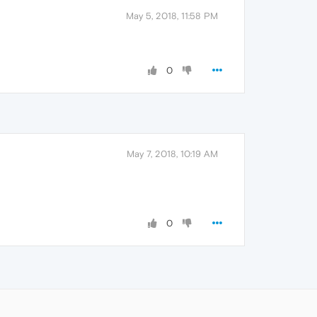
May 5, 2018, 11:58 PM
0
May 7, 2018, 10:19 AM
0