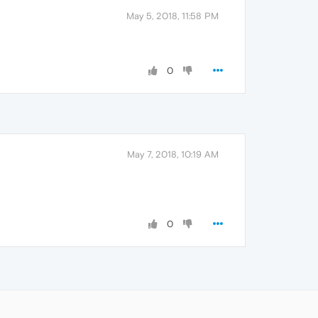
May 5, 2018, 11:58 PM
0
May 7, 2018, 10:19 AM
0