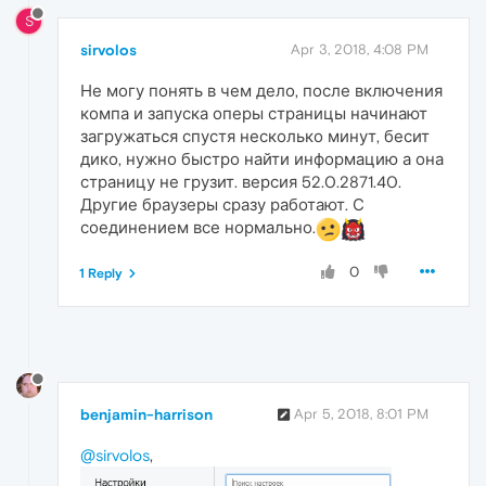
S
sirvolos
Apr 3, 2018, 4:08 PM
Не могу понять в чем дело, после включения
компа и запуска оперы страницы начинают
загружаться спустя несколько минут, бесит
дико, нужно быстро найти информацию а она
страницу не грузит. версия 52.0.2871.40.
Другие браузеры сразу работают. С
соединением все нормально.
0
1 Reply
benjamin-harrison
Apr 5, 2018, 8:01 PM
@sirvolos
,